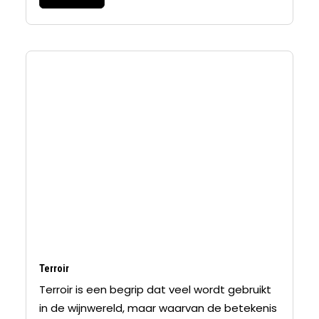
Terroir
Terroir is een begrip dat veel wordt gebruikt
in de wijnwereld, maar waarvan de betekenis