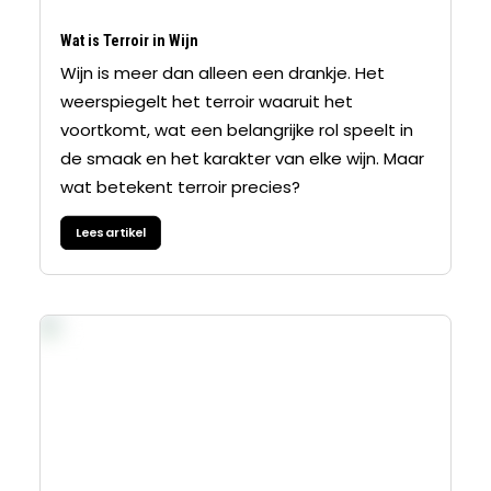
Wat is Terroir in Wijn
Wijn is meer dan alleen een drankje. Het
weerspiegelt het terroir waaruit het
voortkomt, wat een belangrijke rol speelt in
de smaak en het karakter van elke wijn. Maar
wat betekent terroir precies?
Lees artikel