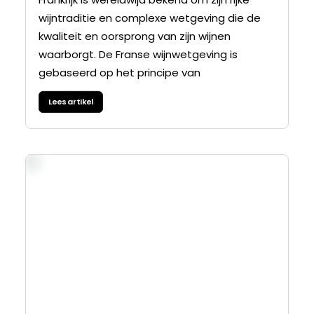
wijntraditie en complexe wetgeving die de
kwaliteit en oorsprong van zijn wijnen
waarborgt. De Franse wijnwetgeving is
gebaseerd op het principe van
Lees artikel