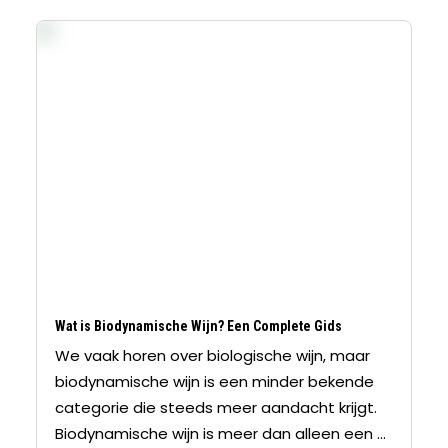
Wat is Biodynamische Wijn? Een Complete Gids
We vaak horen over biologische wijn, maar
biodynamische wijn is een minder bekende
categorie die steeds meer aandacht krijgt.
Biodynamische wijn is meer dan alleen een ...