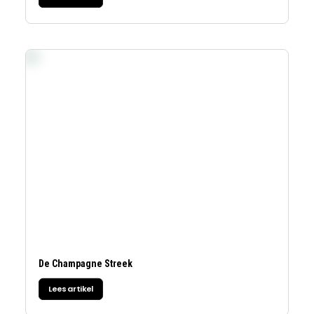
De Champagne Streek
Lees artikel