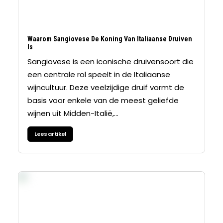
Waarom Sangiovese De Koning Van Italiaanse Druiven
Is
Sangiovese is een iconische druivensoort die
een centrale rol speelt in de Italiaanse
wijncultuur. Deze veelzijdige druif vormt de
basis voor enkele van de meest geliefde
wijnen uit Midden-Italië,…
Lees artikel