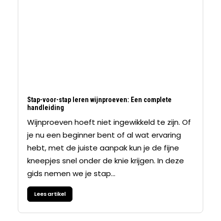
Stap-voor-stap leren wijnproeven: Een complete
handleiding
Wijnproeven hoeft niet ingewikkeld te zijn. Of
je nu een beginner bent of al wat ervaring
hebt, met de juiste aanpak kun je de fijne
kneepjes snel onder de knie krijgen. In deze
gids nemen we je stap…
Lees artikel