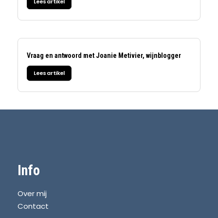
Lees artikel
Vraag en antwoord met Joanie Metivier, wijnblogger
Lees artikel
Info
Over mij
Contact