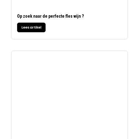
Op zoek naar de perfecte fles wijn ?
Lees artikel