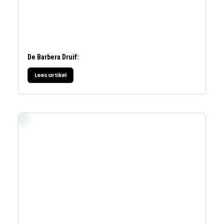
De Barbera Druif:
Lees artikel