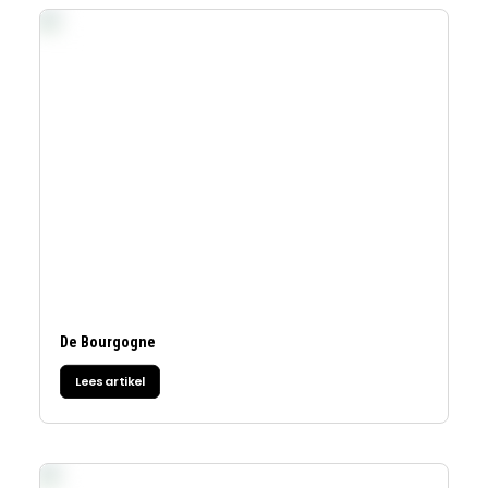
De Bourgogne
Lees artikel