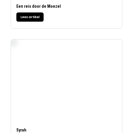
Een reis door de Moezel
Lees artikel
Syrah