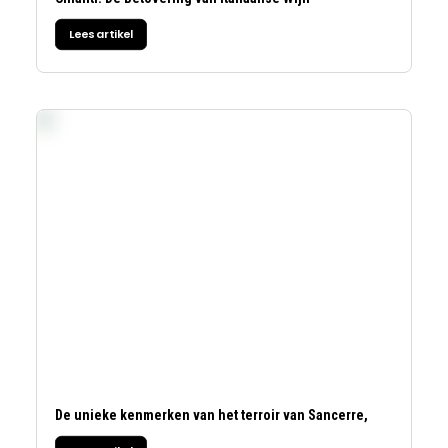
Lees artikel
De unieke kenmerken van het terroir van Sancerre,