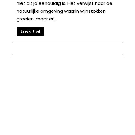
niet altijd eenduidig is. Het verwijst naar de
natuurlijke omgeving waarin wijnstokken
groeien, maar er....
Lees artikel