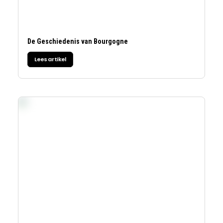
De Geschiedenis van Bourgogne
Lees artikel