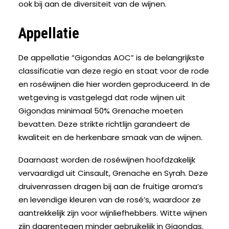
ook bij aan de diversiteit van de wijnen.
Appellatie
De appellatie “Gigondas AOC” is de belangrijkste
classificatie van deze regio en staat voor de rode
en roséwijnen die hier worden geproduceerd. In de
wetgeving is vastgelegd dat rode wijnen uit
Gigondas minimaal 50% Grenache moeten
bevatten. Deze strikte richtlijn garandeert de
kwaliteit en de herkenbare smaak van de wijnen.
Daarnaast worden de roséwijnen hoofdzakelijk
vervaardigd uit Cinsault, Grenache en Syrah. Deze
druivenrassen dragen bij aan de fruitige aroma’s
en levendige kleuren van de rosé’s, waardoor ze
aantrekkelijk zijn voor wijnliefhebbers. Witte wijnen
zijn daarentegen minder gebruikelijk in Gigondas.