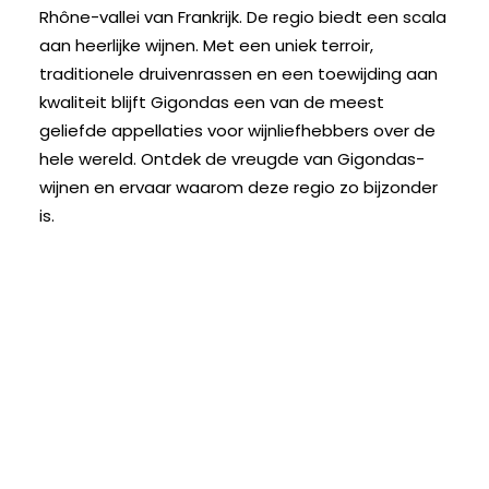
Rhône-vallei van Frankrijk. De regio biedt een scala
aan heerlijke wijnen. Met een uniek terroir,
traditionele druivenrassen en een toewijding aan
kwaliteit blijft Gigondas een van de meest
geliefde appellaties voor wijnliefhebbers over de
hele wereld. Ontdek de vreugde van Gigondas-
wijnen en ervaar waarom deze regio zo bijzonder
is.