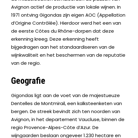
Avignon actief de productie van lokale wijnen. In
1971 ontving Gigondas zijn eigen AOC (Appellation
d’Origine Contrôlée). Hierdoor werd het een van
de eerste Côtes du Rhône-dorpen dat deze
erkenning kreeg. Deze erkenning heeft
bijgedragen aan het standaardiseren van de
wijnkwaliteit en het beschermen van de reputatie
van de regio.
Geografie
Gigondas ligt aan de voet van de majestueuze
Dentelles de Montmirail, een kalksteenketen van
bergen. De streek bevindt zich ten noorden van
Avignon, in het departement Vaucluse, binnen de
regio Provence-Alpes-Côte d’Azur. De
wijngaarden beslaan ongeveer 1.230 hectare en