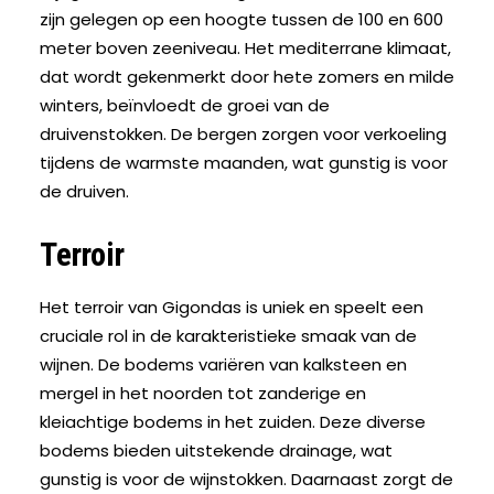
zijn gelegen op een hoogte tussen de 100 en 600
meter boven zeeniveau. Het mediterrane klimaat,
dat wordt gekenmerkt door hete zomers en milde
winters, beïnvloedt de groei van de
druivenstokken. De bergen zorgen voor verkoeling
tijdens de warmste maanden, wat gunstig is voor
de druiven.
Terroir
Het
terroir
van Gigondas is uniek en speelt een
cruciale rol in de karakteristieke smaak van de
wijnen. De bodems variëren van kalksteen en
mergel in het noorden tot zanderige en
kleiachtige bodems in het zuiden. Deze diverse
bodems bieden uitstekende drainage, wat
gunstig is voor de wijnstokken. Daarnaast zorgt de