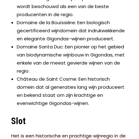
wordt beschouwd als een van de beste
producenten in de regio.
Domaine de la Bouïssière
: Een biologisch
gecertificeerd wijndomein dat indrukwekkende
en elegante Gigondas-wijnen produceert.
Domaine Santa Duc
: Een pionier op het gebied
van biodynamische wijnbouw in Gigondas, met
enkele van de meest gevierde wijnen van de
regio.
Château de Saint Cosme
: Een historisch
domein dat al generaties lang wijn produceert
en bekend staat om zijn krachtige en
evenwichtige Gigondas-wijnen.
Slot
Het is een historische en prachtige wijnregio in de