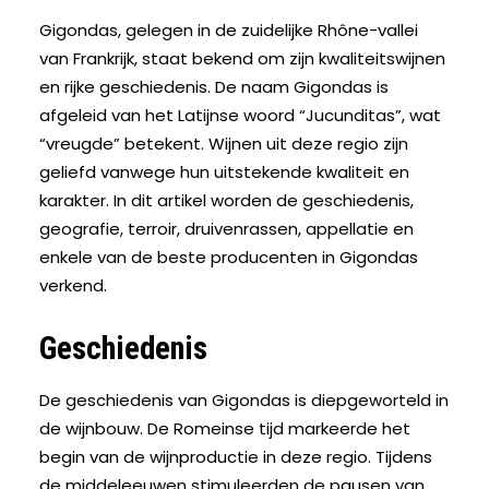
Gigondas, gelegen in de zuidelijke Rhône-vallei
van Frankrijk, staat bekend om zijn kwaliteitswijnen
en rijke geschiedenis. De naam Gigondas is
afgeleid van het Latijnse woord “Jucunditas”, wat
“vreugde” betekent. Wijnen uit deze regio zijn
geliefd vanwege hun uitstekende kwaliteit en
karakter. In dit artikel worden de geschiedenis,
geografie, terroir, druivenrassen, appellatie en
enkele van de beste producenten in Gigondas
verkend.
Geschiedenis
De geschiedenis van Gigondas is diepgeworteld in
de wijnbouw. De Romeinse tijd markeerde het
begin van de wijnproductie in deze regio. Tijdens
de middeleeuwen stimuleerden de pausen van