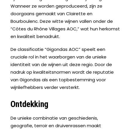
Wanneer ze worden geproduceerd, zijn ze
doorgaans gemaakt van Clairette en
Bourboulenc. Deze witte wijnen vallen onder de
“Côtes du Rhône Villages AOC,” wat hun herkomst
en kwaliteit benadrukt.
De classificatie “Gigondas AOC” speelt een
cruciale rol in het waarborgen van de unieke
identiteit van de wijnen uit deze regio. Door de
nadruk op kwaliteitsnormen wordt de reputatie
van Gigondas als een topbestemming voor
wijnliefhebbers verder versterkt.
Ontdekking
De unieke combinatie van geschiedenis,
geografie, terroir en druivenrassen maakt