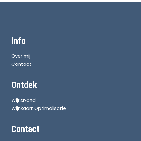
Info
Over mij
Contact
Ontdek
Wijnavond
Wijnkaart Optimalisatie
Contact