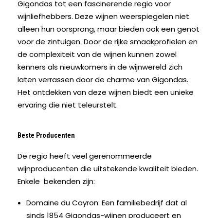
Gigondas tot een fascinerende regio voor
wijnliefhebbers. Deze wijnen weerspiegelen niet
alleen hun oorsprong, maar bieden ook een genot
voor de zintuigen. Door de rijke smaakprofielen en
de complexiteit van de wijnen kunnen zowel
kenners als nieuwkomers in de wijnwereld zich
laten verrassen door de charme van Gigondas.
Het ontdekken van deze wijnen biedt een unieke
ervaring die niet teleurstelt.
Beste Producenten
De regio heeft veel gerenommeerde
wijnproducenten die uitstekende kwaliteit bieden.
Enkele bekenden zijn:
Domaine du Cayron:
Een familiebedrijf dat al
sinds 1854 Gigondas-wijnen produceert en