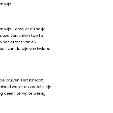
n wijn.
wijn. Terwijl er duidelijk
 deze verschillen toe te
m het effect van elk
ces van de wijn van invloed
de druiven. Het klimaat
lheid water en zonlicht zijn
groeien, terwijl te weinig