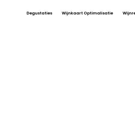
Degustaties
Wijnkaart Optimalisatie
Wijnr