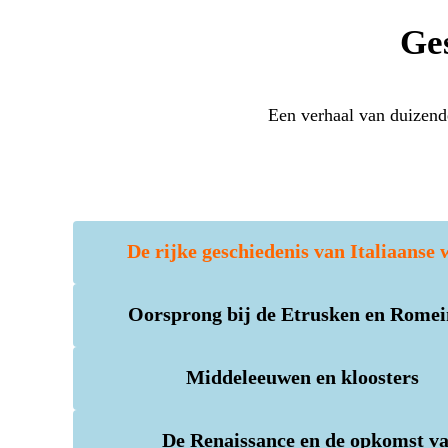
Ges
Een verhaal van duizend
De rijke geschiedenis van Italiaanse 
Oorsprong bij de Etrusken en Rome
Middeleeuwen en kloosters
De Renaissance en de opkomst v