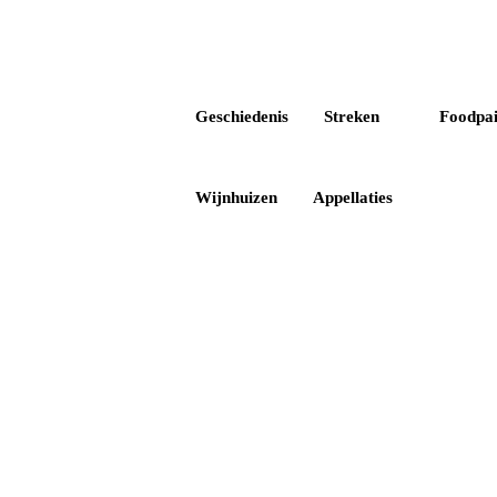
Geschiedenis
Streken
Foodpai
Wijnhuizen
Appellaties