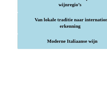
wijnregio’s
Van lokale traditie naar internatio
erkenning
Moderne Italiaanse wijn