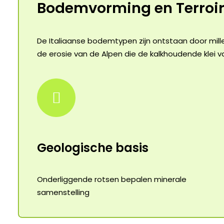
Bodemvorming en Terroi
De Italiaanse bodemtypen zijn ontstaan door mill
de erosie van de Alpen die de kalkhoudende klei 
Geologische basis
Onderliggende rotsen bepalen minerale
samenstelling