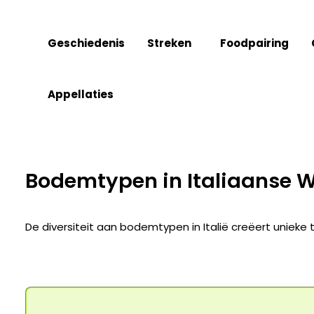
Geschiedenis
Streken
Foodpairing
Appellaties
Bodemtypen in Italiaanse 
De diversiteit aan bodemtypen in Italië creëert unieke