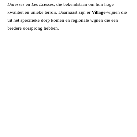
Duresses
en
Les Ecesses
, die bekendstaan om hun hoge
kwaliteit en unieke terroir. Daarnaast zijn er
Village
-wijnen die
uit het specifieke dorp komen en regionale wijnen die een
bredere oorsprong hebben.