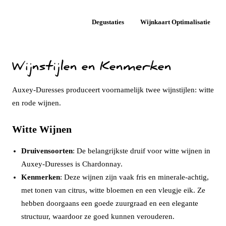
Degustaties
Wijnkaart Optimalisatie
Wijnstijlen en Kenmerken
Auxey-Duresses produceert voornamelijk twee wijnstijlen: witte
en rode wijnen.
Witte Wijnen
Druivensoorten
: De belangrijkste druif voor witte wijnen in
Auxey-Duresses is Chardonnay.
Kenmerken
: Deze wijnen zijn vaak fris en minerale-achtig,
met tonen van citrus, witte bloemen en een vleugje eik. Ze
hebben doorgaans een goede zuurgraad en een elegante
structuur, waardoor ze goed kunnen verouderen.