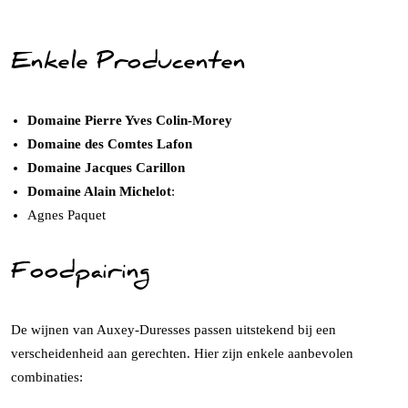
Enkele Producenten
Domaine Pierre Yves Colin-Morey
Domaine des Comtes Lafon
Domaine Jacques Carillon
Domaine Alain Michelot
:
Agnes Paquet
Foodpairing
De wijnen van Auxey-Duresses passen uitstekend bij een
verscheidenheid aan gerechten. Hier zijn enkele aanbevolen
combinaties: