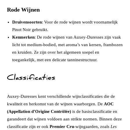
Rode Wijnen
Druivensoorten
: Voor de rode wijnen wordt voornamelijk
Pinot Noir gebruikt.
Kenmerken
: De rode wijnen van Auxey-Duresses zijn vaak
licht tot medium-bodied, met aroma’s van kersen, frambozen
en kruiden. Ze zijn over het algemeen soepel en
toegankelijk, met een delicate tanninestructuur.
Classificaties
Auxey-Duresses kent verschillende wijnclassificaties die de
kwaliteit en herkomst van de wijnen waarborgen. De
AOC
(Appellation d’Origine Contrôlée)
is de basisclassificatie en
garandeert dat wijnen voldoen aan strikte normen. Binnen deze
classificatie zijn er ook
Premier Cru
-wijngaarden, zoals
Les