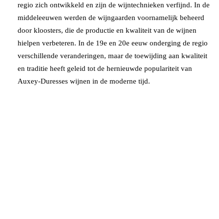
regio zich ontwikkeld en zijn de wijntechnieken verfijnd. In de
middeleeuwen werden de wijngaarden voornamelijk beheerd
door kloosters, die de productie en kwaliteit van de wijnen
hielpen verbeteren. In de 19e en 20e eeuw onderging de regio
verschillende veranderingen, maar de toewijding aan kwaliteit
en traditie heeft geleid tot de hernieuwde populariteit van
Auxey-Duresses wijnen in de moderne tijd.