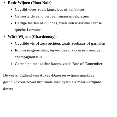
Rode Wijnen (Pinot Noir)
:
Gegrild vlees zoals lamsvlees of kalfsvlees
Geroosterde eend met een sinaasappelglazuur
Hartige taarten of quiches, zoals een klassieke Franse
quiche Lorraine
Witte Wijnen (Chardonnay)
:
Gegrilde vis of zeevruchten, zoals zeebaars of garnalen
Roomsausgerechten, bijvoorbeeld kip in een romige
champignonsaus
Gerechten met zachte kazen, zoals Brie of Camembert
De veelzijdigheid van Auxey-Duresses-wijnen maakt ze
geschikt voor zowel informele maaltijden als meer verfijnde
diners